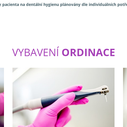
 pacienta na dentální hygienu plánovány dle individuálních potř
VYBAVENÍ
ORDINACE