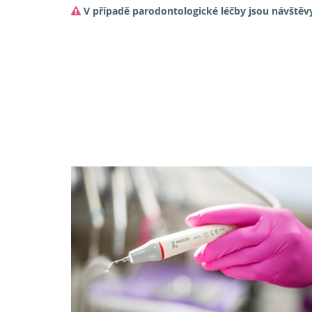
V případě parodontologické léčby jsou návštěvy